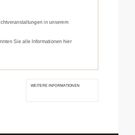
UNGEN
Zuchtveranstaltungen in unserem
ten Sie alle Informationen hier
WEITERE INFORMATIONEN