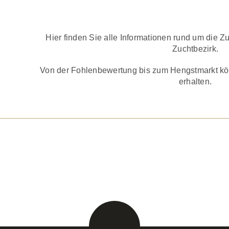
VERANSTALT
Hier finden Sie alle Informationen rund um die 
Zuchtbezirk.
Von der Fohlenbewertung bis zum Hengstmarkt könn
erhalten.