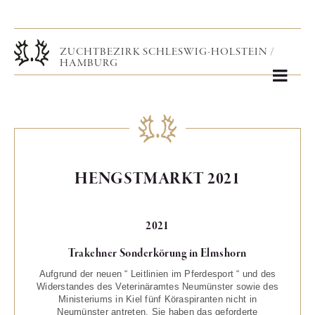
HENGSTMARKT 2021
2021
Trakehner Sonderkörung in Elmshorn
Aufgrund der neuen “ Leitlinien im Pferdesport “ und des
Widerstandes des Veterinäramtes Neumünster sowie des
Ministeriums in Kiel fünf Köraspiranten nicht in
Neumünster antreten. Sie haben das geforderte