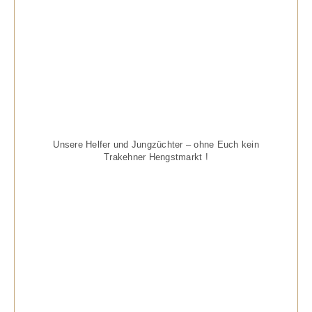
Unsere Helfer und Jungzüchter – ohne Euch kein
Trakehner Hengstmarkt !