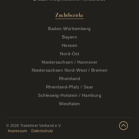
Zuchtbezirke
Baden-Württemberg
Bayern
Hessen
Nord-Ost
Niedersachsen / Hannover
Niedersachsen Nord-West / Bremen
Rheinland
Rheinland-Pfalz / Saar
Schleswig-Holstein / Hamburg
Westfalen
© 2026 Trakehner Verband e.V.
Impressum
Datenschutz