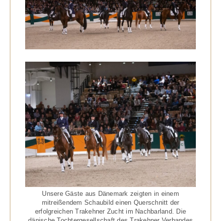
Unsere Gäste aus Dänemark zeigten in einem
mitreißendem Schaubild einen Querschnitt der
erfolgreichen Trakehner Zucht im Nachbarland. Die
dänische Tochtergesellschaft des Trakehner Verbandes