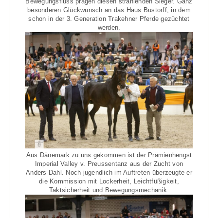
Bewegungsfluss prägen diesen strahlenden Sieger. Ganz
besonderen Glückwunsch an das Haus Bustorff, in dem
schon in der 3. Generation Trakehner Pferde gezüchtet
werden.
Aus Dänemark zu uns gekommen ist der Prämienhengst
Imperial Valley v. Preussentanz aus der Zucht von
Anders Dahl. Noch jugendlich im Auftreten überzeugte er
die Kommission mit Lockerheit, Leichtfüßigkeit,
Taktsicherheit und Bewegungsmechanik.