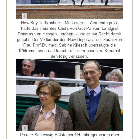
New Boy v. Ivanhoe – Monteverdi – Acatenango xx
hatte das Herz des Chefs von Gut Panker, Landgraf
Donatus von Hessen, erobert – und er hat Recht damit
gehabt. Der Vollbruder des New Hope aus der Zucht von
Frau Prof.Dr. med. Sabine Kliesch überzeugte die
Körkommisson und konnte mit dem positiven Körurteil
den Ring verlassen.
Unsere Schleswig-Holsteiner / Hamburger waren aber